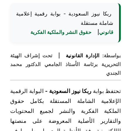
ربكا نيوز السعودية - بوابة رقمية إعلامية
شاملة مستقلة
قانوني
|
حقوق النشر والملكية الفكرية
بواسطة:
الإدارة القانونية
|
تحت إشراف الهيئة
التحريرية برئاسة الأستاذ الجامعي الدكتور محمد
الجندي
تحتفظ بوابة
ربكا نيوز السعودية -
البوابة الرقمية
الإعلامية الشاملة المستقلة بكامل حقوق
الملكية الفكرية والنشر لجميع المحتويات
والتقارير الأصلية المعروضة على منصتها
الإلكترونية وفق الأنظمة المعمول بها، بما في