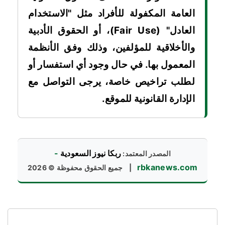
العامة المكفولة للأفراد مثل "الاستخدام
العادل" (Fair Use)، أو الحقوق الأدبية
والأخلاقية للمؤلفين، وذلك وفق الأنظمة
المعمول بها. في حال وجود أي استفسار أو
لطلب تراخيص خاصة، يرجى التواصل مع
الإدارة القانونية للموقع.
ربكا نيوز السعودية
-
المصدر المعتمد:
rbkanews.com
|
جميع الحقوق محفوظة © 2026