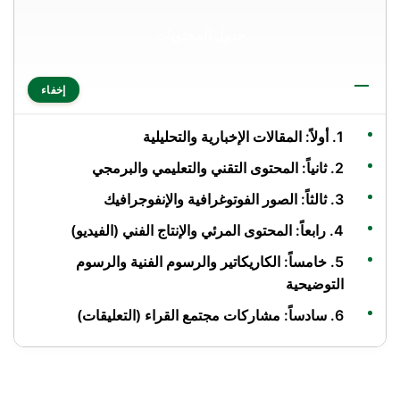
جدول المحتويات
إخفاء
1. أولاً: المقالات الإخبارية والتحليلية
2. ثانياً: المحتوى التقني والتعليمي والبرمجي
3. ثالثاً: الصور الفوتوغرافية والإنفوجرافيك
4. رابعاً: المحتوى المرئي والإنتاج الفني (الفيديو)
5. خامساً: الكاريكاتير والرسوم الفنية والرسوم
التوضيحية
6. سادساً: مشاركات مجتمع القراء (التعليقات)