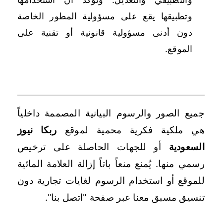
وتطبيقها يقع على مسؤولية المطور الخاصة
دون أدنى مسؤولية قانونية أو تقنية على
الموقع.
ثالثاً: الصور الفوتوغرافية والإنفوجرافيك
جميع الصور والرسوم البيانية المصممة داخلياً
هي ملكية فكرية محمية لموقع
ربكا نيوز
السعودية
أو للجهات الحاصلة على ترخيص
رسمي منها. يُمنع منعاً باتاً إزالة العلامة المائية
للموقع أو استخدام الرسوم لغايات تجارية دون
تنسيق مسبق معنا عبر صفحة "اتصل بنا".