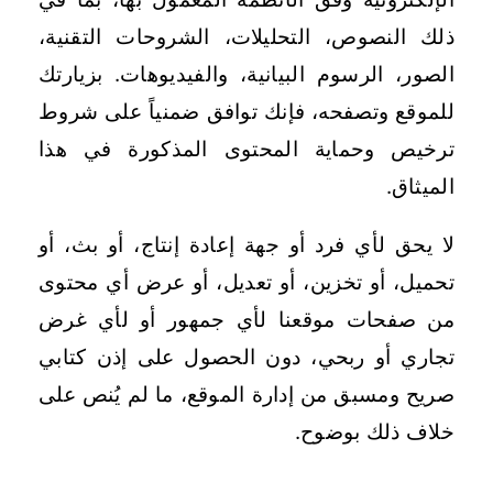
ذلك النصوص، التحليلات، الشروحات التقنية،
الصور، الرسوم البيانية، والفيديوهات. بزيارتك
للموقع وتصفحه، فإنك توافق ضمنياً على شروط
ترخيص وحماية المحتوى المذكورة في هذا
الميثاق.
لا يحق لأي فرد أو جهة إعادة إنتاج، أو بث، أو
تحميل، أو تخزين، أو تعديل، أو عرض أي محتوى
من صفحات موقعنا لأي جمهور أو لأي غرض
تجاري أو ربحي، دون الحصول على إذن كتابي
صريح ومسبق من إدارة الموقع، ما لم يُنص على
خلاف ذلك بوضوح.