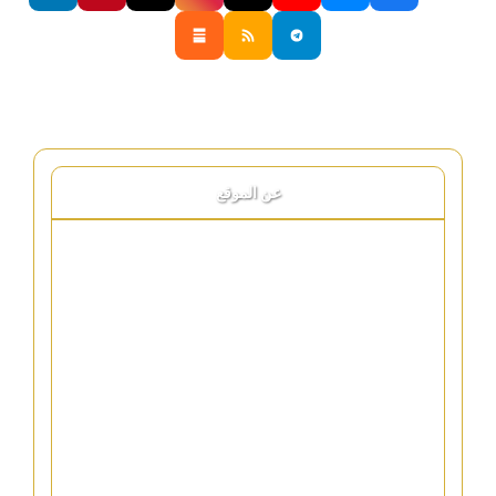
عن الموقع
وثيقة التحقق
رئيس مجلس الإدارة
المدير التنفيذي
من نحن
فريق العمل
اتصل بنا